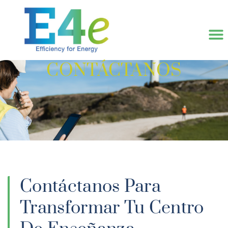
CONTÁCTANOS
Contáctanos Para
Transformar Tu Centro