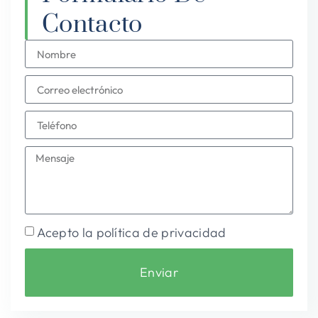
Contacto
Acepto la política de privacidad
Enviar