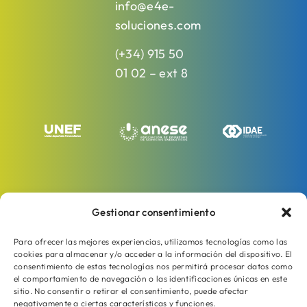
info@e4e-
soluciones.com
(+34) 915 50
01 02 – ext 8
Gestionar consentimiento
Para ofrecer las mejores experiencias, utilizamos tecnologías como las
cookies para almacenar y/o acceder a la información del dispositivo. El
consentimiento de estas tecnologías nos permitirá procesar datos como
el comportamiento de navegación o las identificaciones únicas en este
sitio. No consentir o retirar el consentimiento, puede afectar
negativamente a ciertas características y funciones.