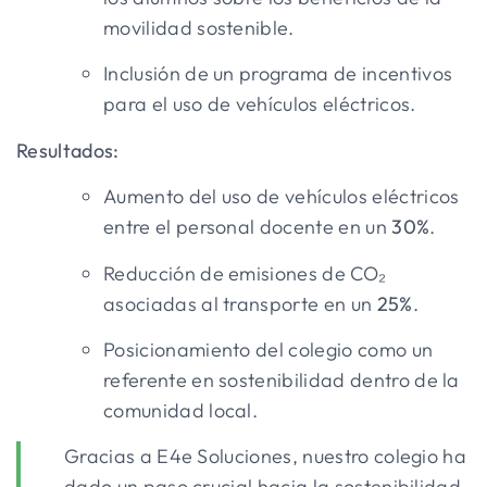
movilidad sostenible.
Inclusión de un programa de incentivos
para el uso de vehículos eléctricos.
Resultados:
Aumento del uso de vehículos eléctricos
entre el personal docente en un
30%
.
Reducción de emisiones de CO₂
asociadas al transporte en un
25%
.
Posicionamiento del colegio como un
referente en sostenibilidad dentro de la
comunidad local.
Gracias a E4e Soluciones, nuestro colegio ha
dado un paso crucial hacia la sostenibilidad.