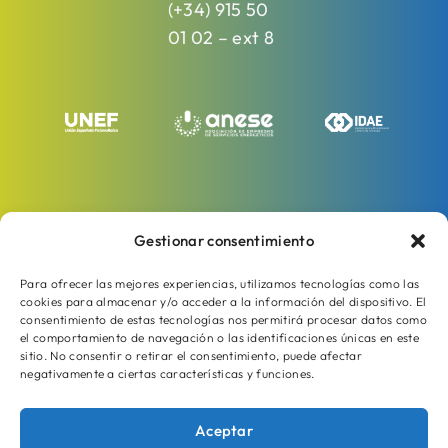
(+34) 915 50
01 02 – ext 8
Gestionar consentimiento
Para ofrecer las mejores experiencias, utilizamos tecnologías como las
cookies para almacenar y/o acceder a la información del dispositivo. El
consentimiento de estas tecnologías nos permitirá procesar datos como
el comportamiento de navegación o las identificaciones únicas en este
sitio. No consentir o retirar el consentimiento, puede afectar
negativamente a ciertas características y funciones.
Aceptar