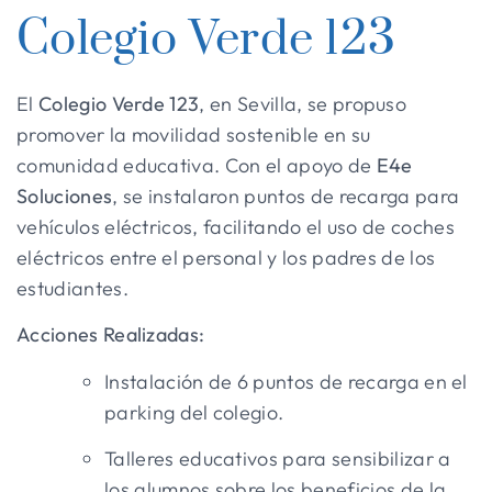
Colegio Verde 123
El
Colegio Verde 123
, en Sevilla, se propuso
promover la movilidad sostenible en su
comunidad educativa. Con el apoyo de
E4e
Soluciones
, se instalaron puntos de recarga para
vehículos eléctricos, facilitando el uso de coches
eléctricos entre el personal y los padres de los
estudiantes.
Acciones Realizadas:
Instalación de 6 puntos de recarga en el
parking del colegio.
Talleres educativos para sensibilizar a
los alumnos sobre los beneficios de la