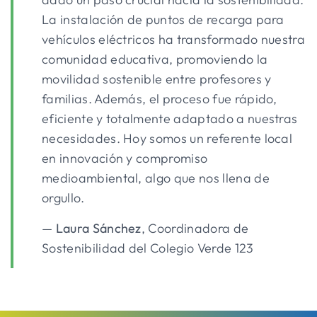
La instalación de puntos de recarga para
vehículos eléctricos ha transformado nuestra
comunidad educativa, promoviendo la
movilidad sostenible entre profesores y
familias. Además, el proceso fue rápido,
eficiente y totalmente adaptado a nuestras
necesidades. Hoy somos un referente local
en innovación y compromiso
medioambiental, algo que nos llena de
orgullo.
—
Laura Sánchez
, Coordinadora de
Sostenibilidad del Colegio Verde 123