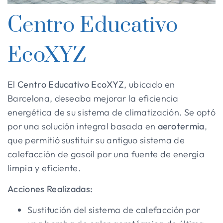
Centro Educativo
EcoXYZ
El
Centro Educativo EcoXYZ
, ubicado en
Barcelona, deseaba mejorar la eficiencia
energética de su sistema de climatización. Se optó
por una solución integral basada en
aerotermia
,
que permitió sustituir su antiguo sistema de
calefacción de gasoil por una fuente de energía
limpia y eficiente.
Acciones Realizadas:
Sustitución del sistema de calefacción por