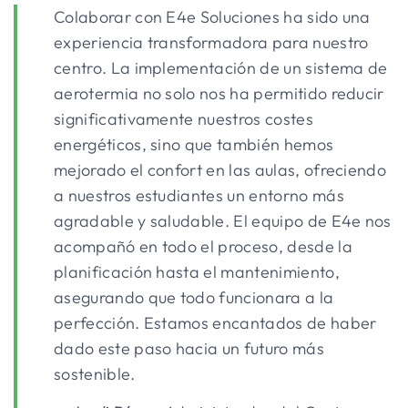
Colaborar con E4e Soluciones ha sido una
experiencia transformadora para nuestro
centro. La implementación de un sistema de
aerotermia no solo nos ha permitido reducir
significativamente nuestros costes
energéticos, sino que también hemos
mejorado el confort en las aulas, ofreciendo
a nuestros estudiantes un entorno más
agradable y saludable. El equipo de E4e nos
acompañó en todo el proceso, desde la
planificación hasta el mantenimiento,
asegurando que todo funcionara a la
perfección. Estamos encantados de haber
dado este paso hacia un futuro más
sostenible.