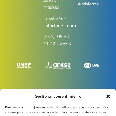
Ambiente
Madrid
info@e4e-
soluciones.com
(+34) 915 50
01 02 – ext 8
Gestionar consentimiento
Para ofrecer las mejores experiencias, utilizamos tecnologías como las
cookies para almacenar y/o acceder a la información del dispositivo. El