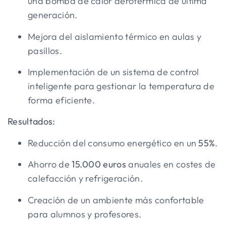
una bomba de calor aerotérmica de última
generación.
Mejora del aislamiento térmico en aulas y
pasillos.
Implementación de un sistema de control
inteligente para gestionar la temperatura de
forma eficiente.
Resultados:
Reducción del consumo energético en un
55%
.
Ahorro de
15.000 euros
anuales en costes de
calefacción y refrigeración.
Creación de un ambiente más confortable
para alumnos y profesores.