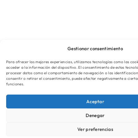
Gestionar consentimiento
Para ofrecer las mejores experiencias, utilizamos tecnologías como las co
acceder a la información del dispositivo. El consentimiento de estas tecnol
procesar datos como el comportamiento de navegación o las identificaciones
consentir o retirar el consentimiento, puede afectar negativamente a ciertas
funciones.
Aceptar
Denegar
Ver preferencias