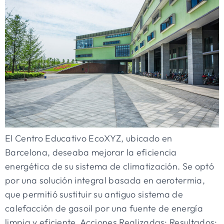
El Centro Educativo EcoXYZ, ubicado en
Barcelona, deseaba mejorar la eficiencia
energética de su sistema de climatización. Se optó
por una solución integral basada en aerotermia,
que permitió sustituir su antiguo sistema de
calefacción de gasoil por una fuente de energía
limpia y eficiente. Acciones Realizadas: Resultados: