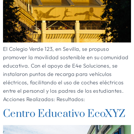
El Colegio Verde 123, en Sevilla, se propuso
promover la movilidad sostenible en su comunidad
educativa. Con el apoyo de E4e Soluciones, se
instalaron puntos de recarga para vehículos
eléctricos, facilitando el uso de coches eléctricos
entre el personal y los padres de los estudiantes.
Acciones Realizadas: Resultados:
Centro Educativo EcoXYZ