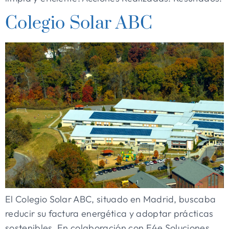
Colegio Solar ABC
El Colegio Solar ABC, situado en Madrid, buscaba
reducir su factura energética y adoptar prácticas
sostenibles. En colaboración con E4e Soluciones,